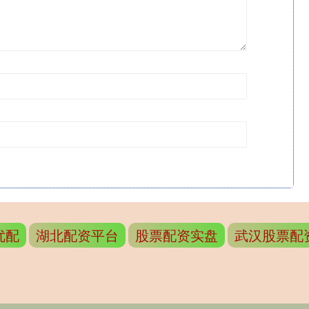
优配
湖北配资平台
股票配资实盘
武汉股票配