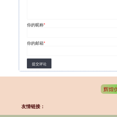
你的昵称
*
你的邮箱
*
提交评论
辉煌
友情链接：