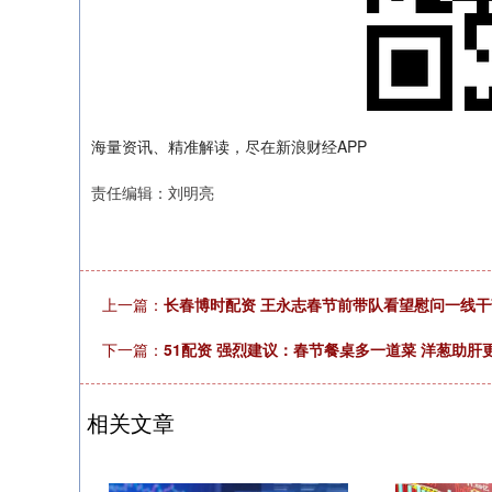
海量资讯、精准解读，尽在新浪财经APP
责任编辑：刘明亮
上一篇：
长春博时配资 王永志春节前带队看望慰问一线
下一篇：
51配资 强烈建议：春节餐桌多一道菜 洋葱助肝
相关文章