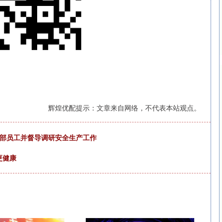
辉煌优配提示：文章来自网络，不代表本站观点。
干部员工并督导调研安全生产工作
更健康