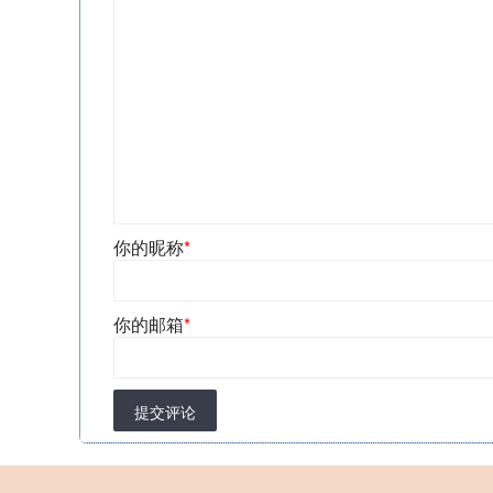
你的昵称
*
你的邮箱
*
提交评论