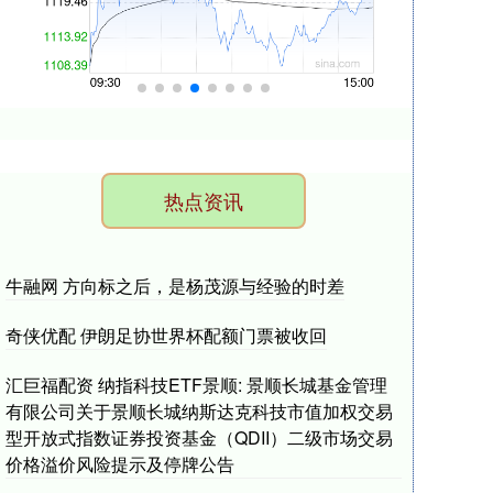
热点资讯
牛融网 方向标之后，是杨茂源与经验的时差
奇侠优配 伊朗足协世界杯配额门票被收回
汇巨福配资 纳指科技ETF景顺: 景顺长城基金管理
有限公司关于景顺长城纳斯达克科技市值加权交易
型开放式指数证券投资基金（QDII）二级市场交易
价格溢价风险提示及停牌公告