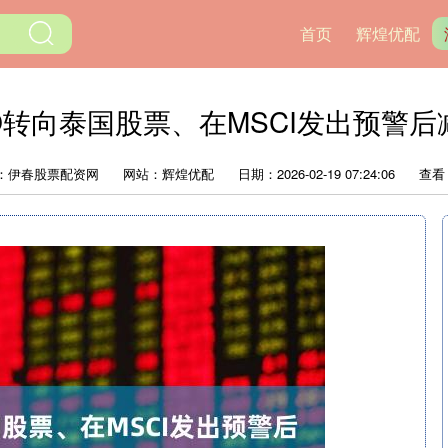
首页
辉煌优配
O转向泰国股票、在MSCI发出预警
：伊春股票配资网
网站：辉煌优配
日期：2026-02-19 07:24:06
查看