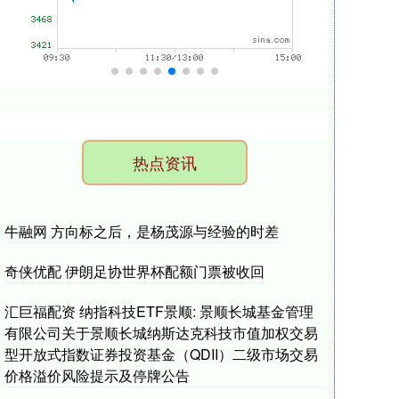
热点资讯
牛融网 方向标之后，是杨茂源与经验的时差
奇侠优配 伊朗足协世界杯配额门票被收回
汇巨福配资 纳指科技ETF景顺: 景顺长城基金管理
有限公司关于景顺长城纳斯达克科技市值加权交易
型开放式指数证券投资基金（QDII）二级市场交易
价格溢价风险提示及停牌公告