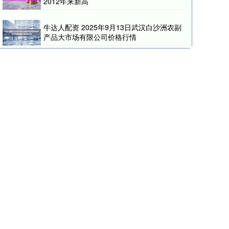
2012年来新高
牛达人配资 2025年9月13日武汉白沙洲农副
产品大市场有限公司价格行情