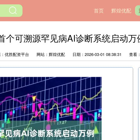
首页
辉煌优配
 首个可溯源罕见病AI诊断系统启动万
源：优胜配资平台
网站：辉煌优配
日期：2026-03-01 08:38:31
查看：