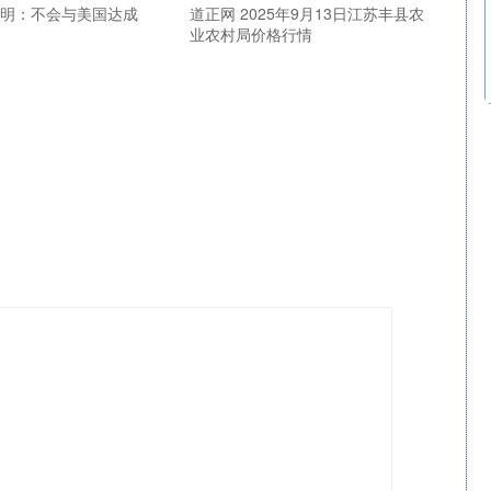
在明：不会与美国达成
道正网 2025年9月13日江苏丰县农
业农村局价格行情