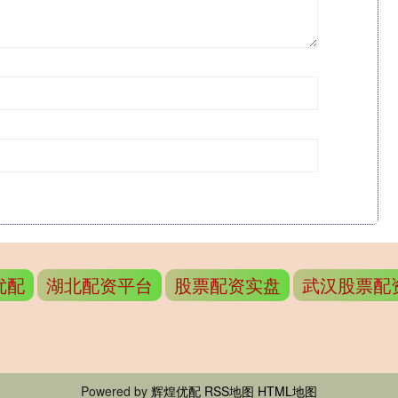
优配
湖北配资平台
股票配资实盘
武汉股票配
Powered by
辉煌优配
RSS地图
HTML地图