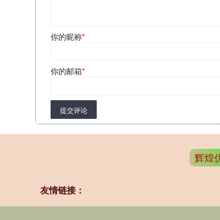
你的昵称
*
你的邮箱
*
提交评论
辉煌
友情链接：