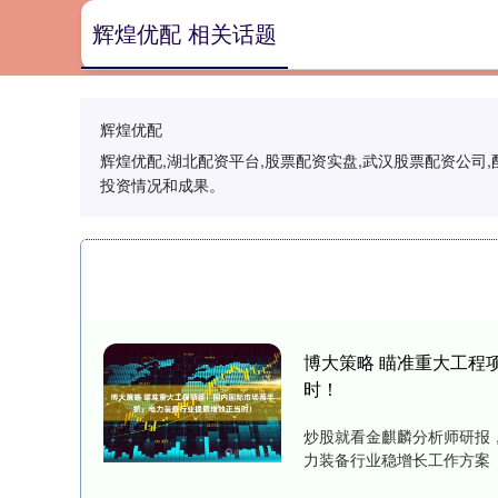
辉煌优配 相关话题
辉煌优配
辉煌优配,湖北配资平台,股票配资实盘,武汉股票配资公司
投资情况和成果。
博大策略 瞄准重大工程
时！
炒股就看金麒麟分析师研报
力装备行业稳增长工作方案（2