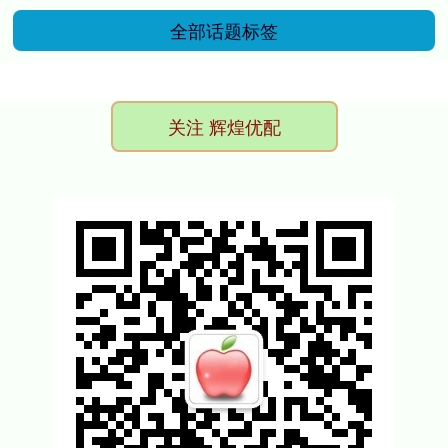
全部话题标签
关注 辉煌优配