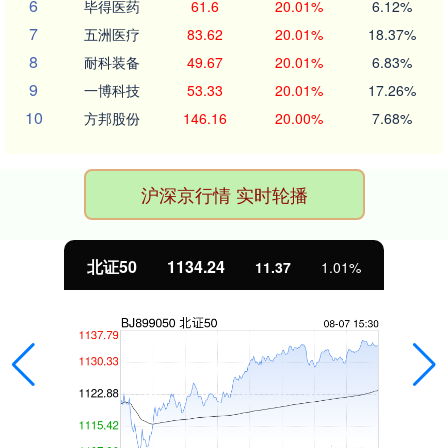
6
毕得医药
61.6
20.01%
6.12%
7
五洲医疗
83.62
20.01%
18.37%
8
耐科装备
49.67
20.01%
6.83%
9
一博科技
53.33
20.01%
17.26%
10
方邦股份
146.16
20.00%
7.68%
沪深京行情 实时轮播
北证50
1134.24
11.37
1.01%