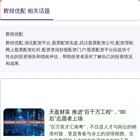
辉煌优配 相关话题
辉煌优配
辉煌优配,湖北配资平台,股票配资实盘,武汉股票配资公司,配资理财,
网上股票配资杠杆,配资资深炒股配资门户/股票配资平台应提供个
性化的投资报告和绩效评估，帮助投资者及时了解自己的投资情况
和成果。
天盈财富 推进“百千万工程”，“00
后”志愿者上场
“百万英才汇南粤”，不仅是人才与岗位的精
准对接，更是青春与乡土的深情相拥。当