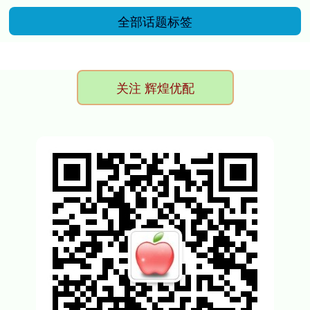
全部话题标签
关注 辉煌优配