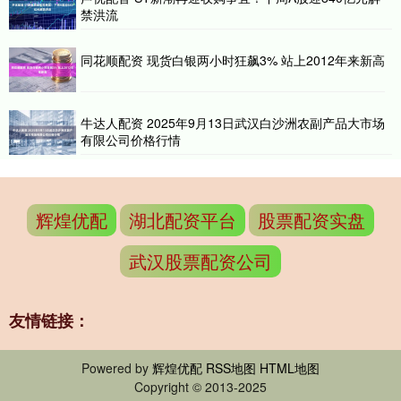
禁洪流
同花顺配资 现货白银两小时狂飙3% 站上2012年来新高
牛达人配资 2025年9月13日武汉白沙洲农副产品大市场
有限公司价格行情
辉煌优配
湖北配资平台
股票配资实盘
武汉股票配资公司
友情链接：
Powered by
辉煌优配
RSS地图
HTML地图
Copyright
© 2013-2025