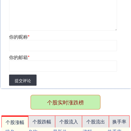
你的昵称
*
你的邮箱
*
提交评论
个股实时涨跌榜
个股跌幅
个股流入
个股流出
换手率
个股涨幅