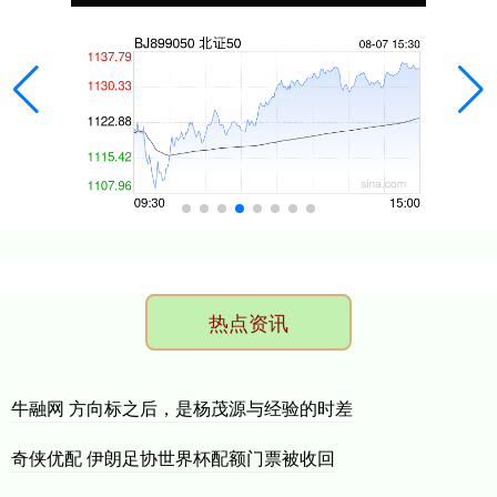
热点资讯
牛融网 方向标之后，是杨茂源与经验的时差
奇侠优配 伊朗足协世界杯配额门票被收回