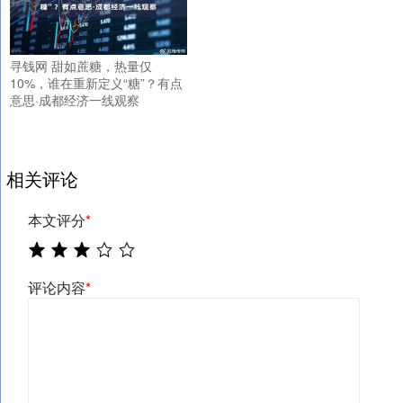
寻钱网 甜如蔗糖，热量仅
10%，谁在重新定义“糖”？有点
意思·成都经济一线观察
相关评论
本文评分
*
评论内容
*