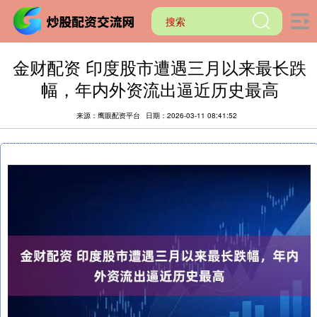
金财配资 印度股市遭遇三月以来最长跌
幅，年内外资流出逼近历史最高
来源：鹰眼配资平台
日期：2026-03-11 08:41:52