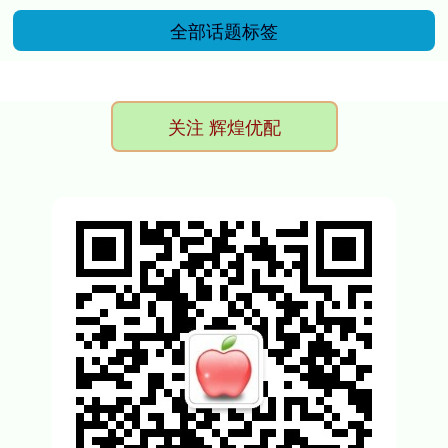
全部话题标签
关注 辉煌优配