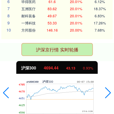
6
毕得医药
61.6
20.01%
6.12%
7
五洲医疗
83.62
20.01%
18.37%
8
耐科装备
49.67
20.01%
6.83%
9
一博科技
53.33
20.01%
17.26%
10
方邦股份
146.16
20.00%
7.68%
沪深京行情 实时轮播
沪深300
4694.44
43.13
0.93%