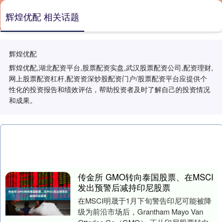
辉煌优配 相关话题
辉煌优配
辉煌优配,湖北配资平台,股票配资实盘,武汉股票配资公司,配资理财,
网上股票配资杠杆,配资资深炒股配资门户/股票配资平台应提供个
性化的投资报告和绩效评估，帮助投资者及时了解自己的投资情况
和成果。
传金所 GMO转向泰国股票、在MSCI
发出预警后减持印尼股票
在MSCI明晟于1月下旬警告印尼可能被降
级为前沿市场后，Grantham Mayo Van