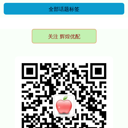
全部话题标签
关注 辉煌优配