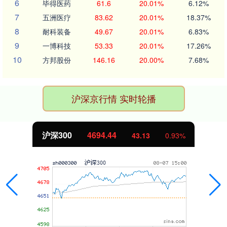
6
毕得医药
61.6
20.01%
6.12%
7
五洲医疗
83.62
20.01%
18.37%
8
耐科装备
49.67
20.01%
6.83%
9
一博科技
53.33
20.01%
17.26%
10
方邦股份
146.16
20.00%
7.68%
沪深京行情 实时轮播
沪深300
4694.44
43.13
0.93%