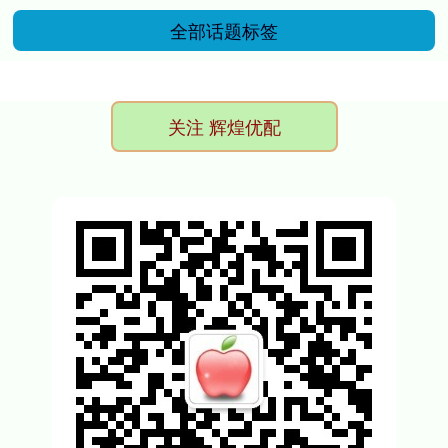
全部话题标签
关注 辉煌优配