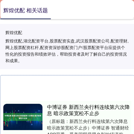
辉煌优配 相关话题
辉煌优配
辉煌优配,湖北配资平台,股票配资实盘,武汉股票配资公司,配资理财,
网上股票配资杠杆,配资资深炒股配资门户/股票配资平台应提供个
性化的投资报告和绩效评估，帮助投资者及时了解自己的投资情况
和成果。
中博证券 新西兰央行料连续第六次降
息 暗示政策宽松不止步
（原标题：新西兰央行料连续第六次降息
暗示政策宽松不止步）中博证券 智通财经